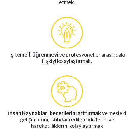
etmek.
İş temelli öğrenmeyi
ve profesyoneller arasındaki
ilişkiyi kolaylaştırmak.
İnsan Kaynakları becerilerini arttırmak
ve mesleki
gelişimlerini, istihdam edilebilirliklerini ve
hareketliliklerini kolaylaştırmak